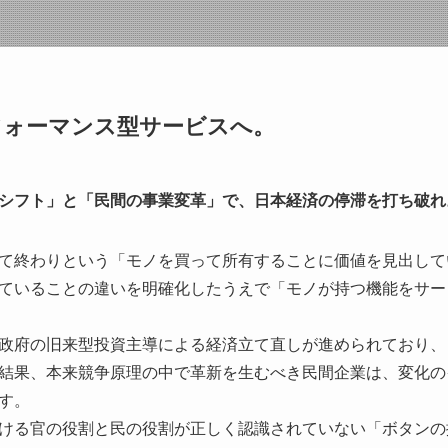
フォーマンス型サービスへ。
シフト」と「民間の事業変革」で、日本経済の停滞を打ち破れ
て終わりという「モノを買って所有することに価値を見出して
ていることの違いを明確化したうえで「モノが持つ機能をサー
政府の旧来型投資主導による経済立て直しが進められており、
結果、本来競争原理の中で革新を生むべき民間企業は、変化の
す。
ける官の役割と民の役割が正しく認識されていない「ボタンの