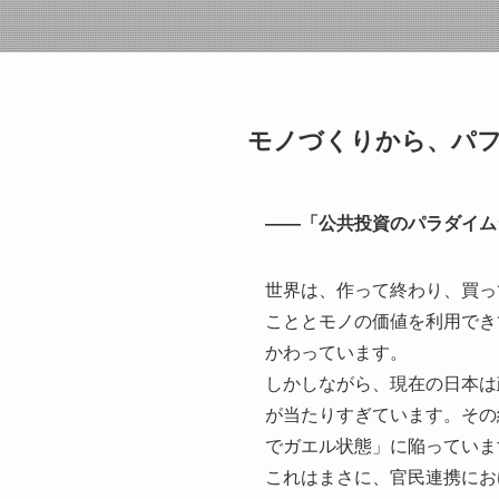
モノづくりから、パ
——「公共投資のパラダイム
世界は、作って終わり、買っ
こととモノの価値を利用でき
かわっています。
しかしながら、現在の日本は
が当たりすぎています。その
でガエル状態」に陥っていま
これはまさに、官民連携にお