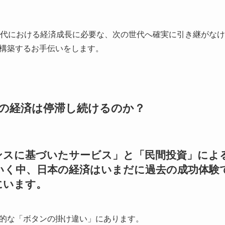
は、新たな時代における経済成長に必要な、次の世代へ確実に引き継が
構築するお手伝いをします。
の経済は停滞し続けるのか？
ンスに基づいたサービス」と「民間投資」によ
いく中、日本の経済はいまだに過去の成功体験
にいます。
的な「ボタンの掛け違い」にあります。