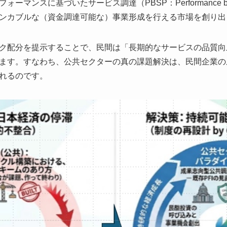
ンスに基づいたサービス調達（PBSP：Performance based Se
ンカブルな（資金調達可能な）事業形成を行える市場を創り出
ク配分を提示することで、民間は「長期的なサービスの品質向
ます。すなわち、公共セクターの真の課題解決は、民間企業の
れるのです。