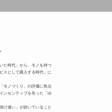
。
いた時代」から、モノを持つ
ビスとして購入する時代」に
「モノづくり」の評価に焦点
インセンティブを失った「ゆ
掛け違い」が続いていること