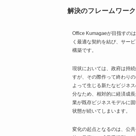
解決のフレームワーク
Office Kumagae
く最適な契約を結び、サービ
構築です。
現状においては、政府は持続
すが、その際作って終わりの
よって生じる新たなビジネス
分なため、相対的に経済成長
業が既存ビジネスモデルに固
状態が続いてしまいます。
変化の起点となるのは、公共