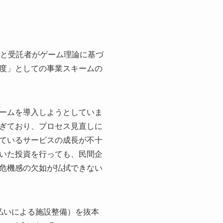
注者と受託者がゲーム理論に基づ
度」としての事業スキームの
ームを導入しようとしていま
ぎており、プロセス見直しに
ているサービスの成長が不十
いた投資を行っても、民間企
危機感の欠如が払拭できない
払いによる施設整備）を抜本