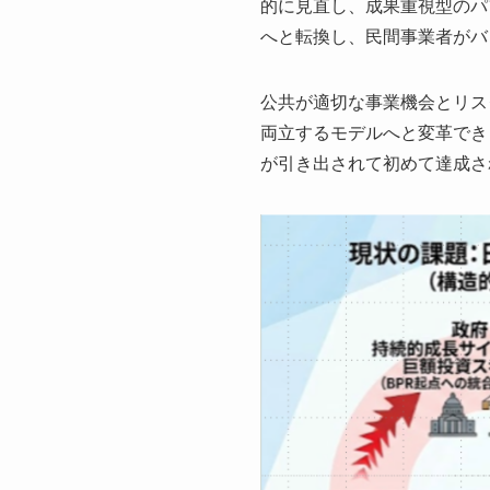
的に見直し、成果重視型のパフォーマ
へと転換し、民間事業者がバ
公共が適切な事業機会とリス
両立するモデルへと変革でき
が引き出されて初めて達成さ