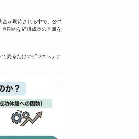
統合が期待される中で、公共
、長期的な経済成長の基盤を
って売るだけのビジネス」に