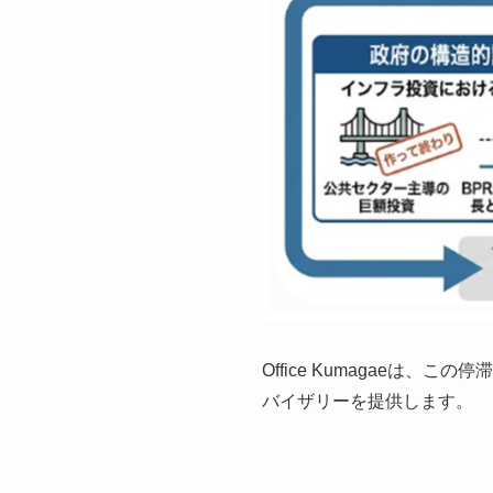
Office Kumagaeは、こ
バイザリーを提供します。